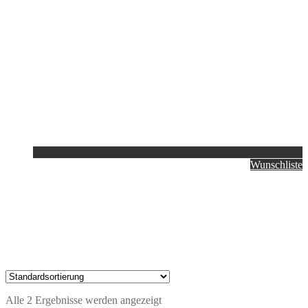
Wunschliste
Alle 2 Ergebnisse werden angezeigt