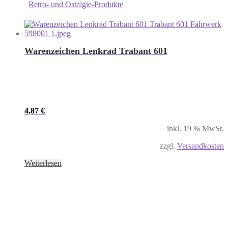
Retro- und Ostalgie-Produkte
Warenzeichen Lenkrad Trabant 601
4,87
€
inkl. 19 % MwSt.
zzgl.
Versandkosten
Weiterlesen