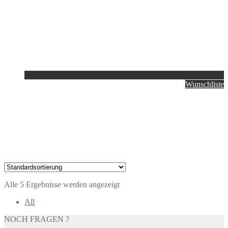
Wunschliste
Alle 5 Ergebnisse werden angezeigt
All
NOCH FRAGEN ?