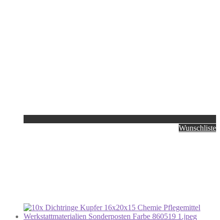
Wunschliste