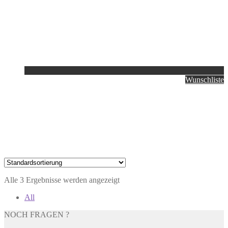
Wunschliste
Alle 3 Ergebnisse werden angezeigt
All
NOCH FRAGEN ?