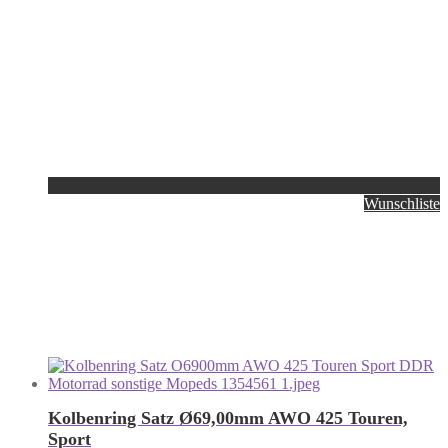
Wunschliste
Kolbenring Satz Ø69,00mm AWO 425 Touren,
Sport