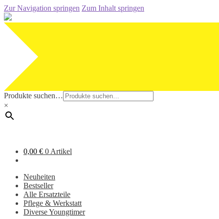
Zur Navigation springen
Zum Inhalt springen
Produkte suchen…
×
0,00
€
0 Artikel
Neuheiten
Bestseller
Alle Ersatzteile
Pflege & Werkstatt
Diverse Youngtimer