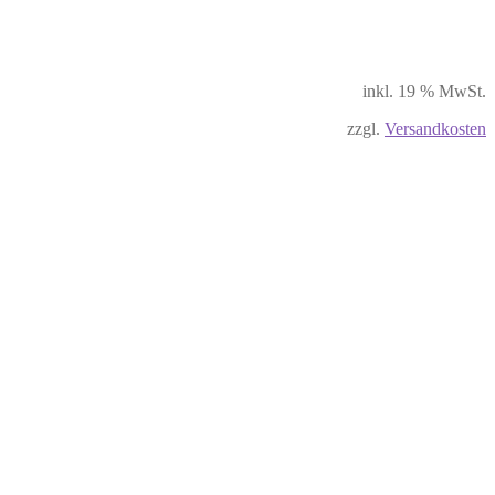
inkl. 19 % MwSt.
zzgl.
Versandkosten