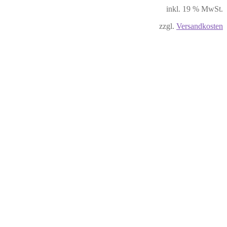
inkl. 19 % MwSt.
zzgl.
Versandkosten