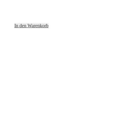
In den Warenkorb