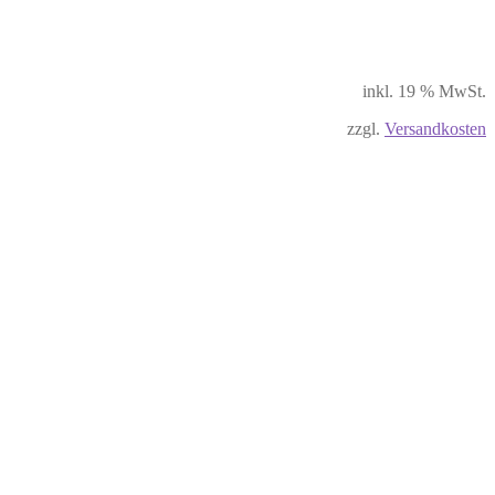
inkl. 19 % MwSt.
zzgl.
Versandkosten