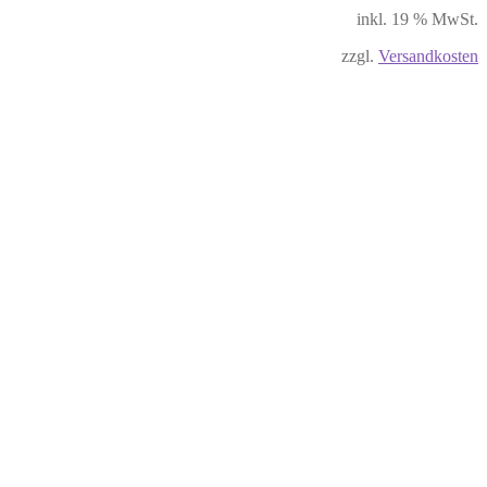
inkl. 19 % MwSt.
zzgl.
Versandkosten