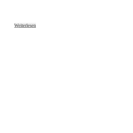
Weiterlesen