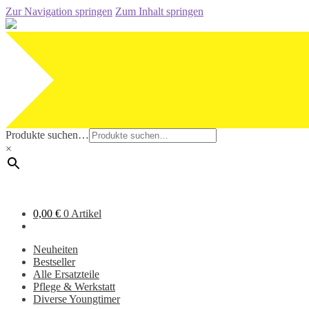
Zur Navigation springen
Zum Inhalt springen
Produkte suchen…
×
0,00
€
0 Artikel
Neuheiten
Bestseller
Alle Ersatzteile
Pflege & Werkstatt
Diverse Youngtimer