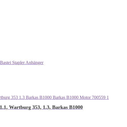
Bastei Stapler Anhänger
.1, Wartburg 353, 1.3, Barkas B1000