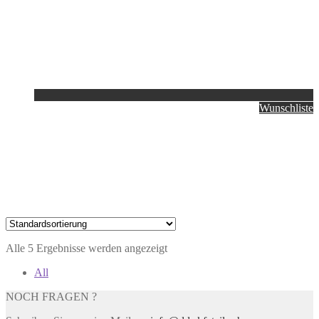
Wunschliste
Alle 5 Ergebnisse werden angezeigt
All
NOCH FRAGEN ?