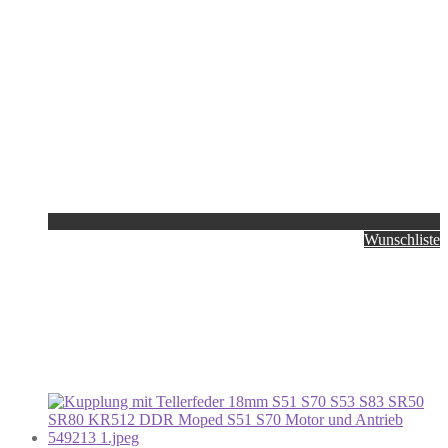
Wunschliste