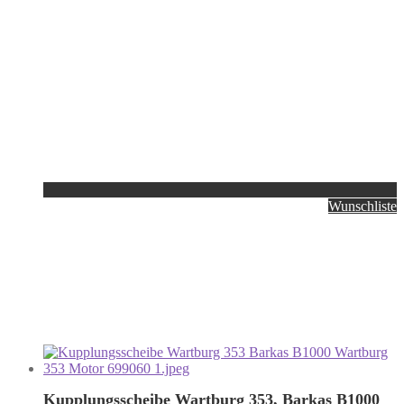
Wunschliste
Kupplungsscheibe Wartburg 353, Barkas B1000