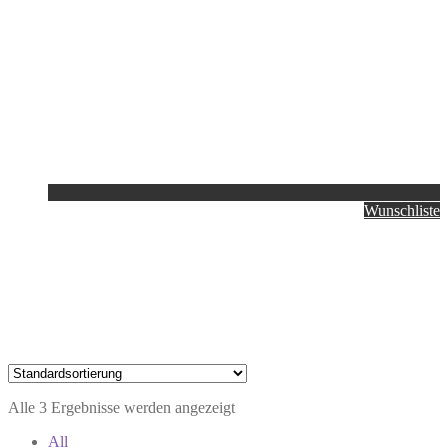
Wunschliste
Alle 3 Ergebnisse werden angezeigt
All