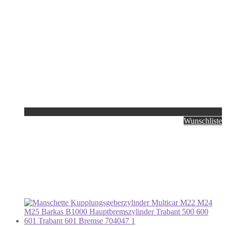
Wunschliste