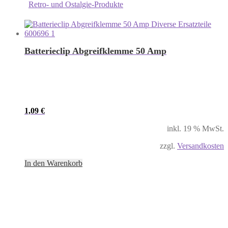
Retro- und Ostalgie-Produkte
Batterieclip Abgreifklemme 50 Amp
1,09
€
inkl. 19 % MwSt.
zzgl.
Versandkosten
In den Warenkorb