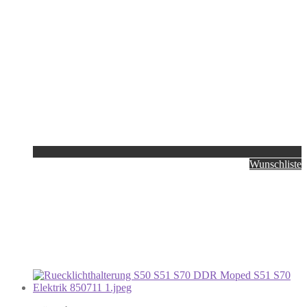
Wunschliste