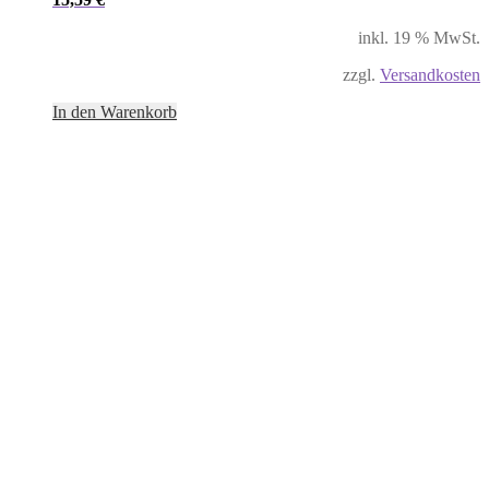
inkl. 19 % MwSt.
zzgl.
Versandkosten
In den Warenkorb