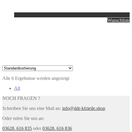
Wunschliste
Alle 6 Ergebnisse werden angezeigt
All
NOCH FRAGEN ?
Schreiben Sie uns eine Mail an:
info@ddr-kfzteile.shop
Oder rufen Sie uns an:
03628. 616 835
oder
03628. 616 836