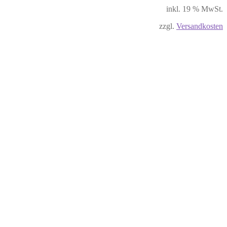
inkl. 19 % MwSt.
zzgl.
Versandkosten