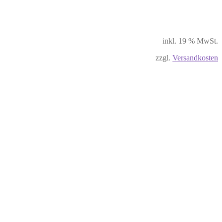
inkl. 19 % MwSt.
zzgl.
Versandkosten