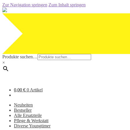
Zur Navigation springen
Zum Inhalt springen
Produkte suchen…
×
0,00
€
0 Artikel
Neuheiten
Bestseller
Alle Ersatzteile
Pflege & Werkstatt
Diverse Youngtimer