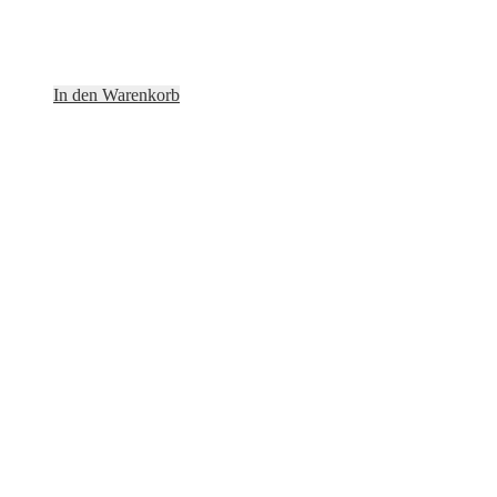
In den Warenkorb