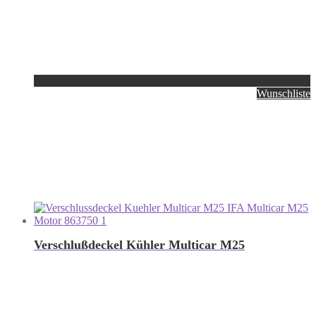
Wunschliste
Verschlußdeckel Kühler Multicar M25