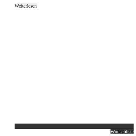
Weiterlesen
Wunschliste