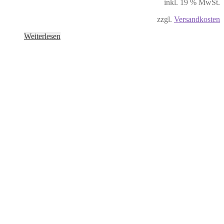
inkl. 19 % MwSt.
zzgl.
Versandkosten
Weiterlesen