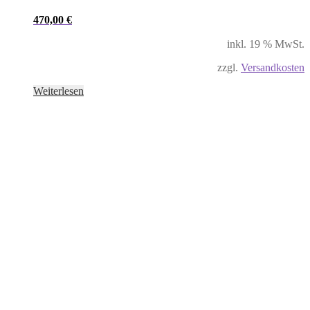
470,00
€
inkl. 19 % MwSt.
zzgl.
Versandkosten
Weiterlesen