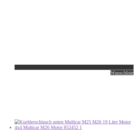
Wunschliste