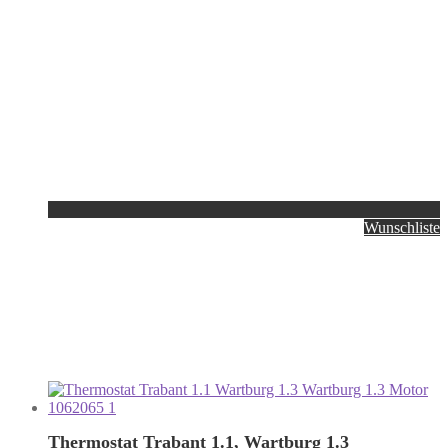
Wunschliste
Thermostat Trabant 1.1, Wartburg 1.3