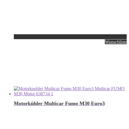
Wunschliste
Motorkühler Multicar Fumo M30 Euro3