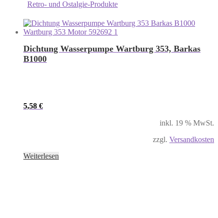
Retro- und Ostalgie-Produkte
Dichtung Wasserpumpe Wartburg 353, Barkas
B1000
5,58
€
inkl. 19 % MwSt.
zzgl.
Versandkosten
Weiterlesen