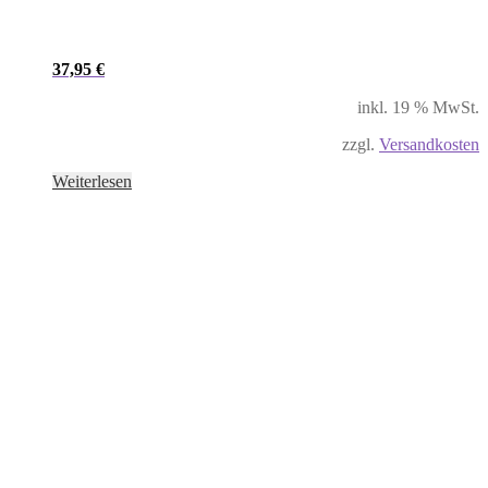
37,95
€
inkl. 19 % MwSt.
zzgl.
Versandkosten
Weiterlesen