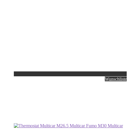
Wunschliste