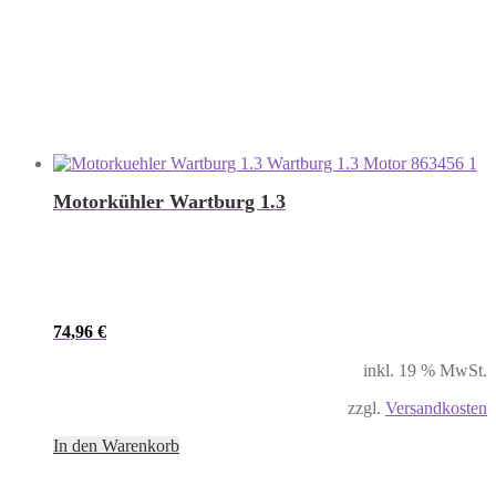
Motorkühler Wartburg 1.3
74,96
€
inkl. 19 % MwSt.
zzgl.
Versandkosten
In den Warenkorb