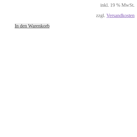
inkl. 19 % MwSt.
zzgl.
Versandkosten
In den Warenkorb