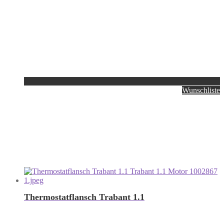
Wunschliste
Thermostatflansch Trabant 1.1