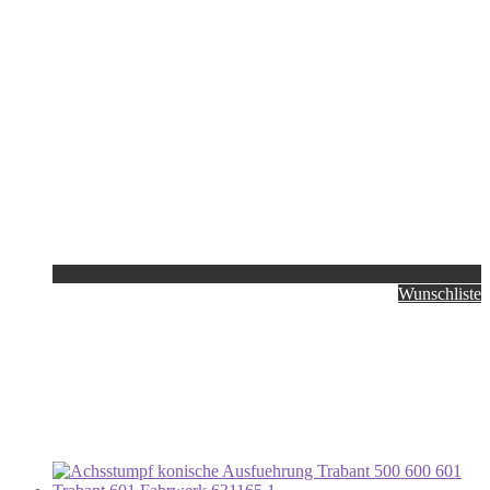
Wunschliste