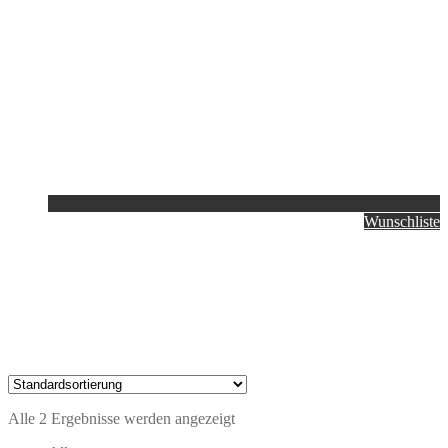
Wunschliste
Alle 2 Ergebnisse werden angezeigt