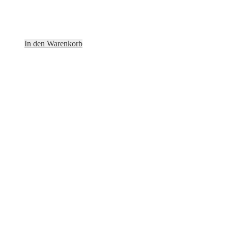
In den Warenkorb