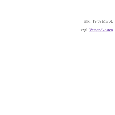
inkl. 19 % MwSt.
zzgl.
Versandkosten