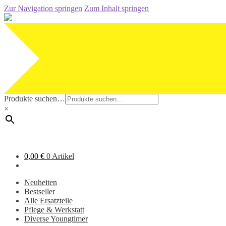
Zur Navigation springen
Zum Inhalt springen
Produkte suchen…
×
0,00
€
0 Artikel
Neuheiten
Bestseller
Alle Ersatzteile
Pflege & Werkstatt
Diverse Youngtimer