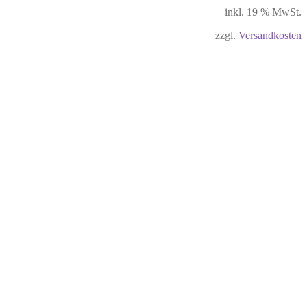
inkl. 19 % MwSt.
zzgl.
Versandkosten