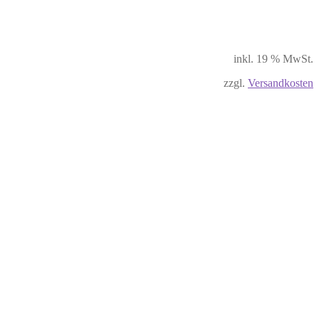
inkl. 19 % MwSt.
zzgl.
Versandkosten