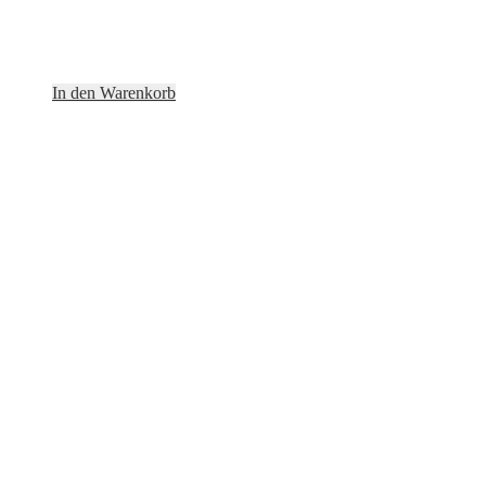
In den Warenkorb