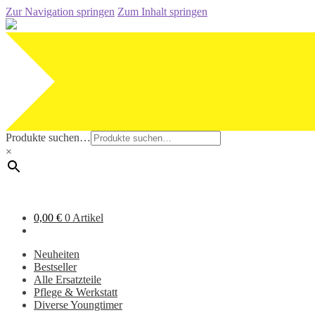
Zur Navigation springen
Zum Inhalt springen
Produkte suchen…
×
0,00
€
0 Artikel
Neuheiten
Bestseller
Alle Ersatzteile
Pflege & Werkstatt
Diverse Youngtimer