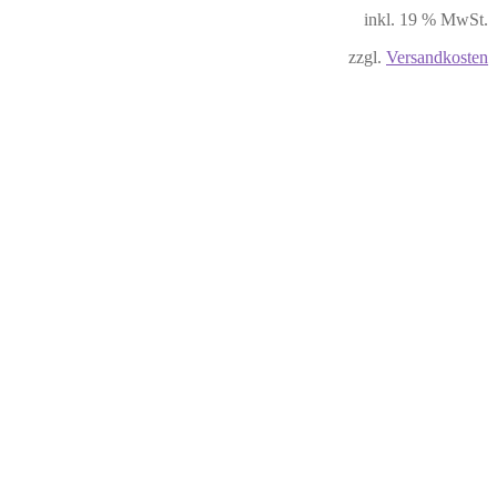
inkl. 19 % MwSt.
zzgl.
Versandkosten