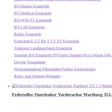
IFA Barkas Ersatzteile
IFA Multicar Ersatzteile
IFA W50 ZT Ersatzteile
IFA L60 Ersatzteile
Robur Ersatzteile
Fortschritt E GT RS T UT ZT Ersatzteile
Traktoren Landmaschinen Ersatzteile
Sonstige IFA Ersatzteile F9 Framo Dumper Picco Waran Qek 
Diverse Youngtimer
Werkstattmaterial Pflegemittel Farben Sonderposten
Retro- und Ostalgie-Produkte
Federteller Querlenker Vorderachse Wartburg 353,