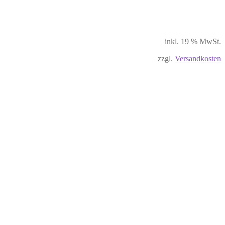
inkl. 19 % MwSt.
zzgl.
Versandkosten