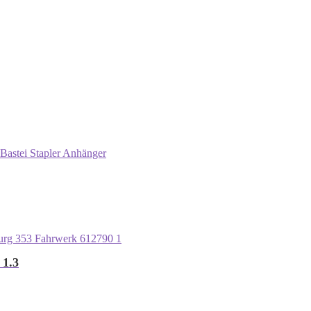
Bastei Stapler Anhänger
 1.3