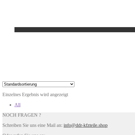
Einzelnes Ergebnis wird angezeigt
All
NOCH FRAGEN ?
Schreiben Sie uns eine Mail an:
info@ddr-kfzteile.shop