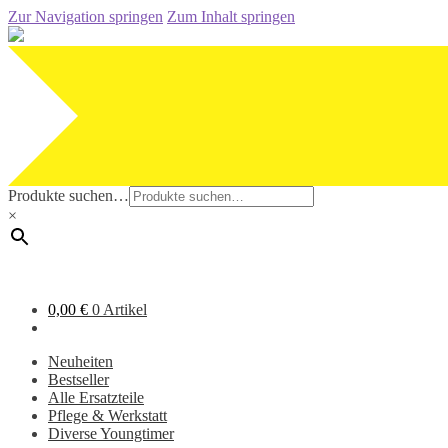
Zur Navigation springen
Zum Inhalt springen
Produkte suchen…
×
0,00
€
0 Artikel
Neuheiten
Bestseller
Alle Ersatzteile
Pflege & Werkstatt
Diverse Youngtimer