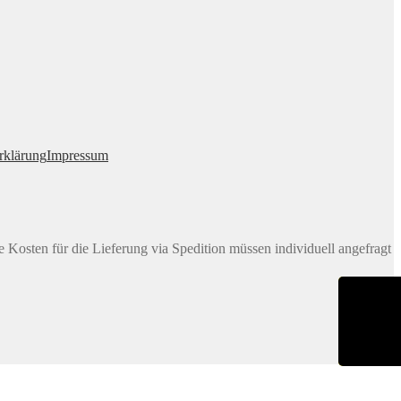
rklärung
Impressum
e Kosten für die Lieferung via Spedition müssen individuell angefragt