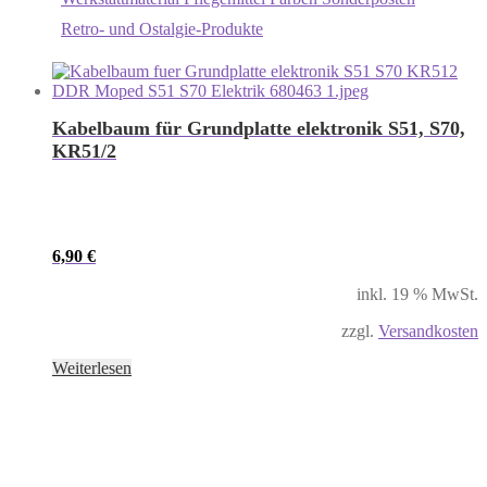
Retro- und Ostalgie-Produkte
Kabelbaum für Grundplatte elektronik S51, S70,
KR51/2
6,90
€
inkl. 19 % MwSt.
zzgl.
Versandkosten
Weiterlesen