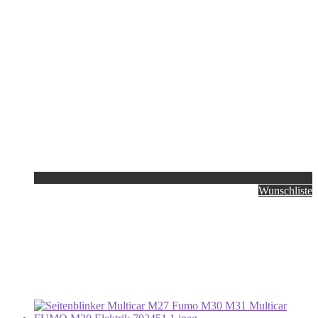
Wunschliste