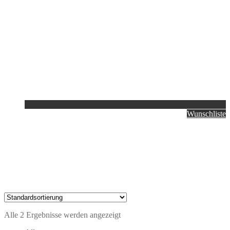
Wunschliste
Alle 2 Ergebnisse werden angezeigt