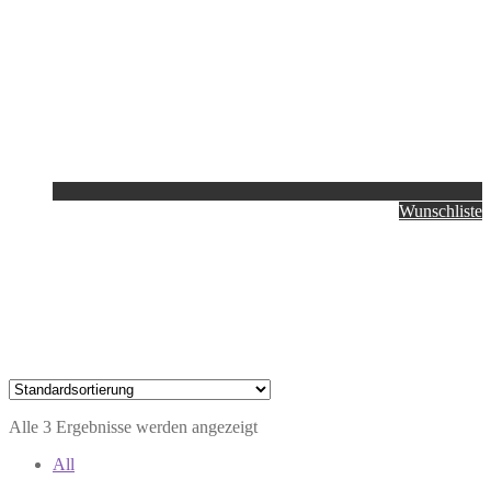
Wunschliste
Alle 3 Ergebnisse werden angezeigt
All