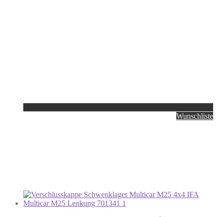
Wunschliste