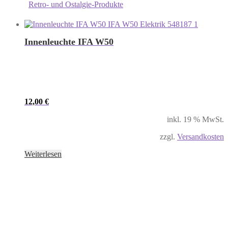
Retro- und Ostalgie-Produkte
Innenleuchte IFA W50
12,00
€
inkl. 19 % MwSt.
zzgl.
Versandkosten
Weiterlesen