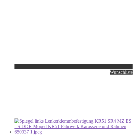
Wunschliste