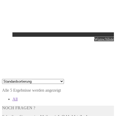
Wunschliste
Alle 5 Ergebnisse werden angezeigt
All
NOCH FRAGEN ?