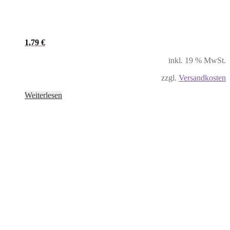
1,79
€
inkl. 19 % MwSt.
zzgl.
Versandkosten
Weiterlesen