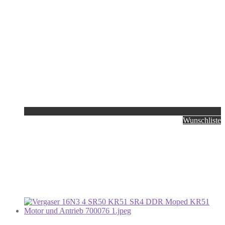
Wunschliste